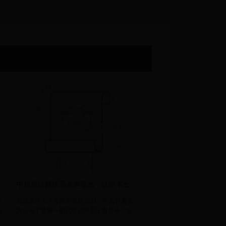
中超武汉籍球员名单曝光：这些本土
练
悍将能否助力中国足球崛起？
武汉足球人才库再添新星 近日，中超联赛官
录
方公布了最新一期武汉籍球员注册名单，这
的
份包含23名职业球员的名单引发了当地球迷