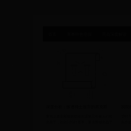
首页
赛事特色挖掘
亮点深度解读
深度分析：惨遭骑士放弃的塞克斯
我院
顿，其实是可塑之才
事实上塞克斯顿的职业生涯第三年被人们给
2017
“20
忽视了，2020-2021赛季，塞克斯顿出战了
岛市
60场比赛，场均可以为骑士队贡献24.3分3.1
赛由